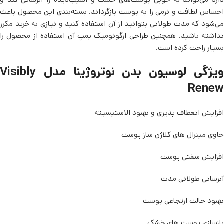
احساس لطافت و نرمی را به پوست بازگرداند. بسته‌بندی این محصول باعث
می‌شود که مدت طولانی بتوانید از آن استفاده کنید و نیازی به خرید مکرر
نداشته باشید. همچنین طراحی ارگونومیک پمپ آن استفاده از محصول را
بسیار راحت کرده است.
ویژگی لوسیون بدن نوتروژینا مدل Visibly
Renew
افزایش انعطاف پذیری و بهبود الاستیسیته
حاوی مینرال های کلاژن ساز پوست
افزایش سفتی پوست
آبرسانی طولانی مدت
بهبود حالت ارتجاعی پوست
بازسازی پوست های خشک