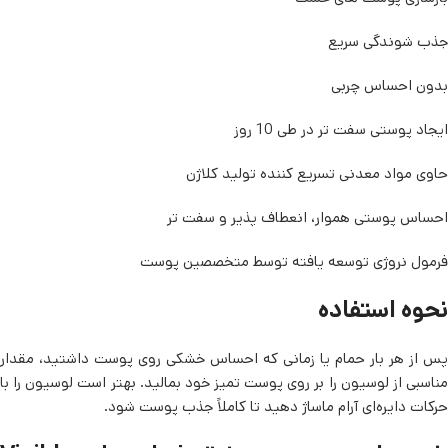
جذب شوندگی سریع
بدون احساس چربی
ایجاد پوستی سفت تر در طی 10 روز
حاوی مواد معدنی تسریع کننده تولید کلاژن
احساس پوستی هموار، انعطاف پذیر و سفت تر
فرمول نروژی توسعه یافته توسط متخصصین پوست
نحوه استفاده
پس از هر بار حمام یا زمانی که احساس خشکی روی پوست داشتید، مقدار
مناسبی از لوسیون را بر روی پوست تمیز خود بمالید. بهتر است لوسیون را با
حرکات دایره‌ای آرام ماساژ دهید تا کاملاً جذب پوست شود.