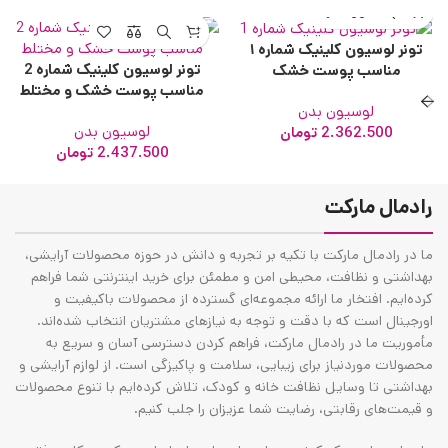
تونر لوسیون کلینیک شماره ۱
تونر لوسیون کلینیک شماره 2
مناسب پوست خشک
مناسب پوست خشک و مختلط
لوسیون بدن
لوسیون بدن
2.362.500
تومان
2.437.500
تومان
رادمال مارکت
ما در رادمال مارکت با تکیه بر تجربه و دانش در حوزه محصولات آرایشی،
بهداشتی و نظافت، محیطی امن و مطمئن برای خرید اینترنتی شما فراهم
کرده‌ایم. افتخار ما ارائه مجموعه‌ای گسترده از محصولات باکیفیت و
اورجینال است که با دقت و توجه به نیازهای مشتریان انتخاب شده‌اند.
مأموریت ما در رادمال مارکت، فراهم کردن دسترسی آسان و سریع به
محصولات موردنیاز برای زیبایی، سلامت و پاکیزگی است. از لوازم آرایشی و
بهداشتی تا وسایل نظافت خانه و کودک، تلاش کرده‌ایم با تنوع محصولات
و قیمت‌های رقابتی، رضایت شما عزیزان را جلب کنیم.