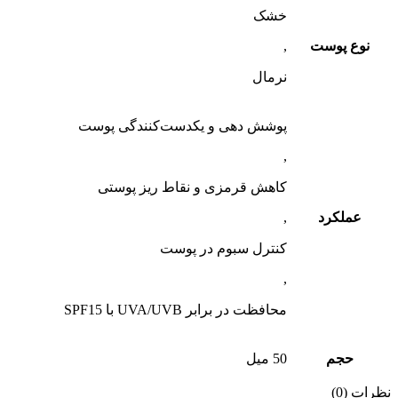
خشک
نوع پوست
,
نرمال
پوشش دهی و یکدست‌کنندگی پوست
,
کاهش قرمزی و نقاط ریز پوستی
عملکرد
,
کنترل سبوم در پوست‌
,
محافظت در برابر UVA/UVB با SPF15
حجم
50 میل
نظرات (0)