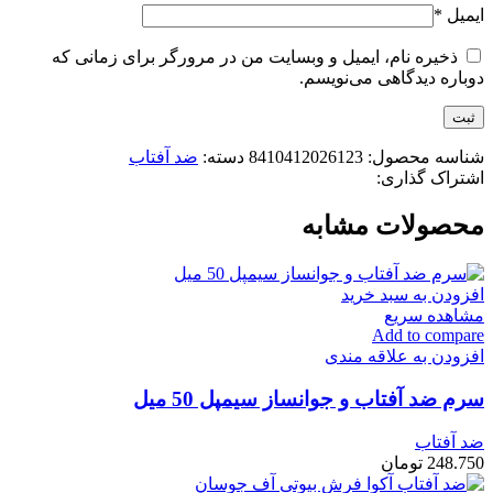
ایمیل
*
ذخیره نام، ایمیل و وبسایت من در مرورگر برای زمانی که
دوباره دیدگاهی می‌نویسم.
شناسه محصول:
8410412026123
دسته:
ضد آفتاب
اشتراک گذاری:
محصولات مشابه
افزودن به سبد خرید
مشاهده سریع
Add to compare
افزودن به علاقه مندی
سرم ضد آفتاب و جوانساز سیمپل 50 میل
ضد آفتاب
248.750
تومان