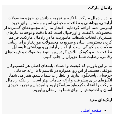
رادمال مارکت
ما در رادمال مارکت با تکیه بر تجربه و دانش در حوزه محصولات
آرایشی، بهداشتی و نظافت، محیطی امن و مطمئن برای خرید
اینترنتی شما فراهم کرده‌ایم. افتخار ما ارائه مجموعه‌ای گسترده از
محصولات باکیفیت و اورجینال است که با دقت و توجه به نیازهای
مشتریان انتخاب شده‌اند. مأموریت ما در رادمال مارکت، فراهم
کردن دسترسی آسان و سریع به محصولات موردنیاز برای زیبایی،
سلامت و پاکیزگی است. از لوازم آرایشی و بهداشتی تا وسایل
نظافت خانه و کودک، تلاش کرده‌ایم با تنوع محصولات و قیمت‌های
رقابتی، رضایت شما عزیزان را جلب کنیم.
ما بر این باوریم که کیفیت و اعتماد، پایه‌های اصلی هر کسب‌وکار
موفقی هستند. از این رو، همواره در تلاشیم تا با ارائه خدماتی
حرفه‌ای، پاسخگوی نیازها و انتظارات شما باشیم. همراهی شما،
انگیزه‌ای برای پیشرفت و ارائه خدمات بهتر است. از اینکه رادمال
مارکت را انتخاب کرده‌اید سپاسگزاریم و امیدواریم تجربه خریدی
آسان و لذت‌بخش را برای شما به ارمغان بیاوریم.
لینک‌های مفید
صفحه اصلی