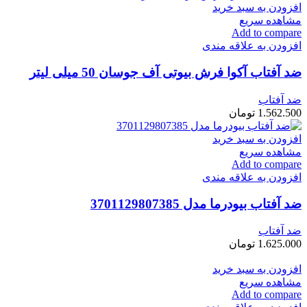
افزودن به سبد خرید
مشاهده سریع
Add to compare
افزودن به علاقه مندی
ضد آفتاب آکوا فرش بیوتی آف جوسان 50 میلی لیتر
ضد آفتاب
1.562.500
تومان
افزودن به سبد خرید
مشاهده سریع
Add to compare
افزودن به علاقه مندی
ضد آفتاب بیودرما مدل 3701129807385
ضد آفتاب
1.625.000
تومان
افزودن به سبد خرید
مشاهده سریع
Add to compare