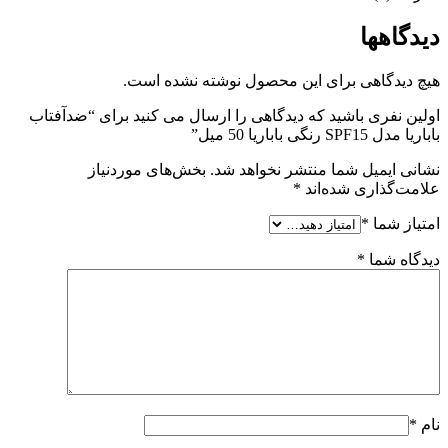
دیدگاهها
هیچ دیدگاهی برای این محصول نوشته نشده است.
اولین نفری باشید که دیدگاهی را ارسال می کنید برای “ضدآفتاب
باباریا مدل SPF15 رنگی باباریا 50 میل”
نشانی ایمیل شما منتشر نخواهد شد.
بخش‌های موردنیاز
علامت‌گذاری شده‌اند
*
امتیاز شما
*
دیدگاه شما
*
نام
*