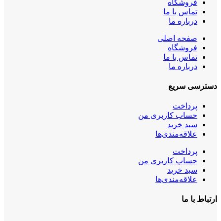
فروشگاه
تماس با ما
درباره ما
صفحه اصلی
فروشگاه
تماس با ما
درباره ما
دسترسی سریع
پرداخت
حساب کاربری من
سبد خرید
علاقه‌مندی‌ها
پرداخت
حساب کاربری من
سبد خرید
علاقه‌مندی‌ها
ارتباط با ما