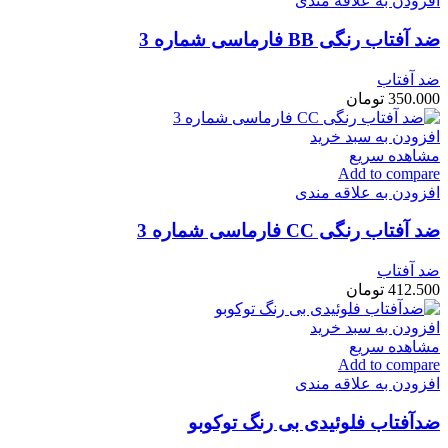
افزودن به علاقه مندی
ضد آفتاب رنگی BB فارماسی شماره 3
ضد آفتاب
350.000
تومان
افزودن به سبد خرید
مشاهده سریع
Add to compare
افزودن به علاقه مندی
ضد آفتاب رنگی CC فارماسی شماره 3
ضد آفتاب
412.500
تومان
افزودن به سبد خرید
مشاهده سریع
Add to compare
افزودن به علاقه مندی
ضدآفتاب فلوئیدی بی رنگ توکوبو