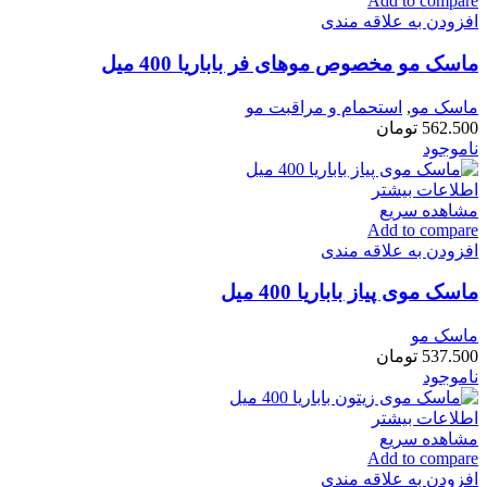
Add to compare
افزودن به علاقه مندی
ماسک مو مخصوص موهای فر باباریا 400 میل
ماسک مو
,
استحمام و مراقبت مو
562.500
تومان
ناموجود
اطلاعات بیشتر
مشاهده سریع
Add to compare
افزودن به علاقه مندی
ماسک موی پیاز باباریا 400 میل
ماسک مو
537.500
تومان
ناموجود
اطلاعات بیشتر
مشاهده سریع
Add to compare
افزودن به علاقه مندی