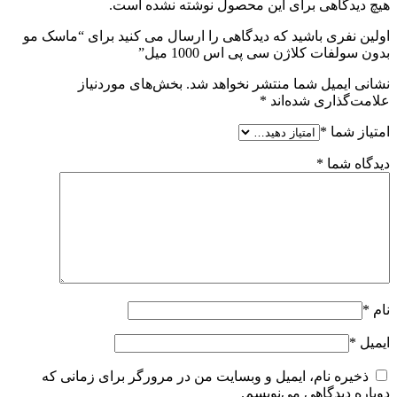
هیچ دیدگاهی برای این محصول نوشته نشده است.
اولین نفری باشید که دیدگاهی را ارسال می کنید برای “ماسک مو
بدون سولفات کلاژن سی پی اس 1000 میل”
نشانی ایمیل شما منتشر نخواهد شد.
بخش‌های موردنیاز
علامت‌گذاری شده‌اند
*
امتیاز شما
*
دیدگاه شما
*
نام
*
ایمیل
*
ذخیره نام، ایمیل و وبسایت من در مرورگر برای زمانی که
دوباره دیدگاهی می‌نویسم.