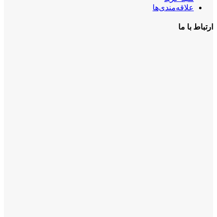
علاقه‌مندی‌ها
ارتباط با ما