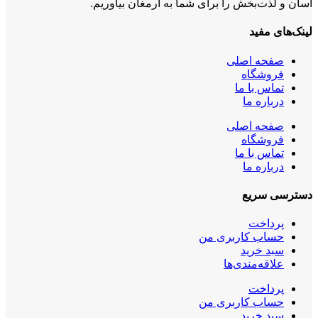
آسان و لذت‌بخش را برای شما به ارمغان بیاوریم.
لینک‌های مفید
صفحه اصلی
فروشگاه
تماس با ما
درباره ما
صفحه اصلی
فروشگاه
تماس با ما
درباره ما
دسترسی سریع
پرداخت
حساب کاربری من
سبد خرید
علاقه‌مندی‌ها
پرداخت
حساب کاربری من
سبد خرید