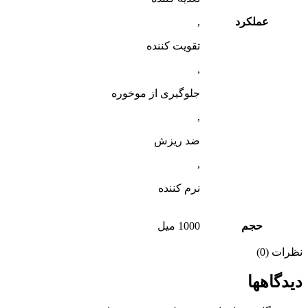
عملکرد
,
تقویت کننده
,
جلوگیری از موخوره
,
ضد ریزش
,
نرم کننده
حجم
1000 میل
نظرات (0)
دیدگاهها