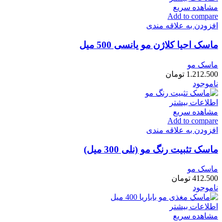
مشاهده سریع
Add to compare
افزودن به علاقه مندی
ماسک احیا کلاژن مو یانسی 500 میل
ماسک مو
1.212.500
تومان
ناموجود
اطلاعات بیشتر
مشاهده سریع
Add to compare
افزودن به علاقه مندی
ماسک تثبیت رنگ مو (نلی 300 میل)
ماسک مو
412.500
تومان
ناموجود
اطلاعات بیشتر
مشاهده سریع