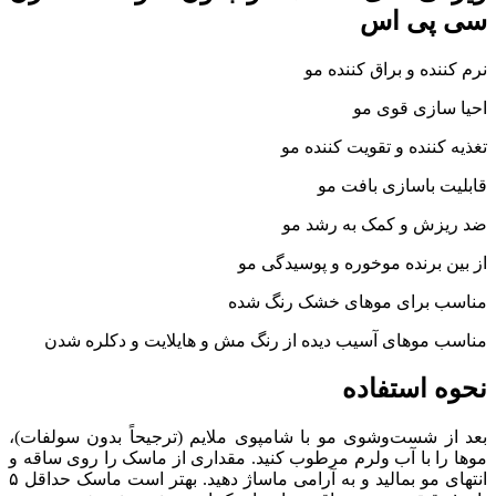
سی پی اس
نرم کننده و براق کننده مو
احیا سازی قوی مو
تغذیه کننده و تقویت کننده مو
قابلیت باسازی بافت مو
ضد ریزش و کمک به رشد مو
از بین برنده موخوره و پوسیدگی مو
مناسب برای موهای خشک رنگ شده
مناسب موهای آسیب دیده از رنگ مش و هایلایت و دکلره شدن
نحوه استفاده
بعد از شست‌وشوی مو با شامپوی ملایم (ترجیحاً بدون سولفات)،
موها را با آب ولرم مرطوب کنید. مقداری از ماسک را روی ساقه و
انتهای مو بمالید و به آرامی ماساژ دهید. بهتر است ماسک حداقل ۵