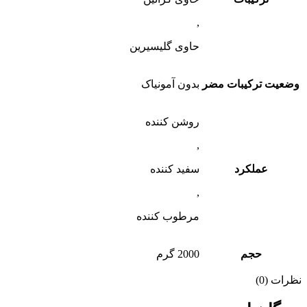
,
حاوی گلیسیرین
وضعیت ترکیبات مضر
بدون آمونیاک
روشن کننده
,
عملکرد
سفید کننده
,
مرطوب کننده
حجم
2000 گرم
نظرات (0)