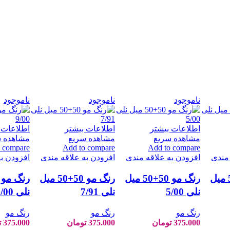
ناموجود
ناموجود
ناموجود
اطلاعات بیشتر
اطلاعات بیشتر
اطلاعات 
مشاهده سریع
مشاهده سریع
مشاهده س
 compare
Add to compare
Add to compare
 مندی
افزودن به علاقه مندی
افزودن به علاقه مندی
افزودن ب
رنگ مو 50+50 میل
رنگ مو 50+50 میل
رنگ مو 50+50 میل
نلی 5/00
نلی 7/91
نلی 9/00
رنگ مو
رنگ مو
رنگ مو
375.000
تومان
375.000
تومان
375.000
ت