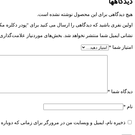
دیدگاهها
هیچ دیدگاهی برای این محصول نوشته نشده است.
اولین نفری باشید که دیدگاهی را ارسال می کنید برای “پودر‌ دکلره مکس د
نشانی ایمیل شما منتشر نخواهد شد.
بخش‌های موردنیاز علامت‌گذاری 
امتیاز شما
*
دیدگاه شما
*
نام
*
ذخیره نام، ایمیل و وبسایت من در مرورگر برای زمانی که دوباره 