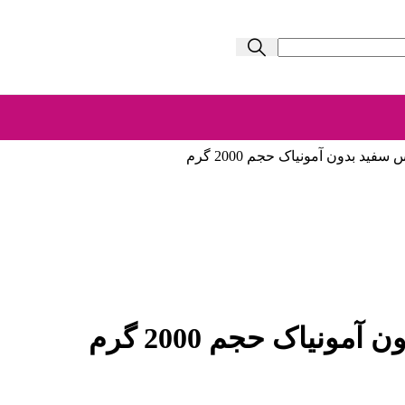
ید بدون آمونیاک حجم 2000 گرم
نیاک حجم 2000 گرم