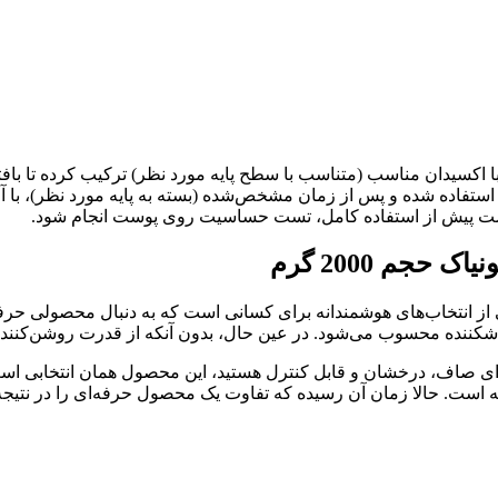
با اکسیدان مناسب (متناسب با سطح پایه مورد نظر) ترکیب کرده تا با
استفاده شده و پس از زمان مشخص‌شده (بسته به پایه مورد نظر)، با
ر است پیش از استفاده کامل، تست حساسیت روی پوست انجام شود.
جم 2000 گرم
ید بدون آمونیاک مکس دلوکس با حجم ۲۰۰۰ گرم، یکی از انتخاب‌های هوشمندانه برای کسانی است که
کننده محسوب می‌شود. در عین حال، بدون آنکه از قدرت روشن‌کنندگی 
جه‌ای صاف، درخشان و قابل کنترل هستید، این محصول همان انتخابی است
ه است. حالا زمان آن رسیده که تفاوت یک محصول حرفه‌ای را در نتیجه