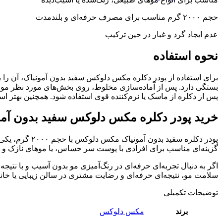
حجم ۲۰۰۰ گرم مناسب برای مصرف حرفه‌ای و بلندمدت
عدم ایجاد گرد و غبار در حین ترکیب
نحوه استفاده
برای استفاده از پودر دکلره مکس دلوکس سفید بدون آمونیاک، آن را 
بستگی دارد. پس از آماده‌سازی مخلوط، روی بخش‌های مورد نظر مو 
پس از دکلره از ماسک یا نرم‌کننده قوی استفاده شود. همچنین بهت
خرید پودر دکلره مکس دلوکس سفید بدون آمونیاک ح
پودر دکلره سف
گزینه‌ای مناسب برای افرادی با پوست سر حساس، یا موهای نازک و ش
اگر به دنبال تجربه‌ای حرفه‌ای در رنگ‌آمیزی مو بدون آسیب و با نتی
سلامت مو، نتیجه‌ای حرفه‌ای و رضایت مشتری در سالن زیبایی یا خان
توضیحات تکمیلی
برند
مکس دلوکس