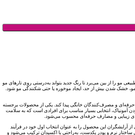
یعی مو را از بین می‌برد تا رنگ جدید بتواند به‌درستی روی تارهای مو
ر مو، خشک شدن بیش از حد، ایجاد موخوره یا حتی شکنندگی مو شود.
ن آرایشگران حرفه‌ای و مصرف‌کنندگان خانگی پیدا کند. یکی از محصولات برجسته
‌کنندگی بالا، به دلیل فاقد بودن آمونیاک، انتخابی بسیار مناسب برای افرادی است که به سلامت
ن‌های زیبایی و مصارف حرفه‌ای محسوب می‌شود.
از آرایشگران این محصول را به عنوان انتخاب اول خود در فرآیند
یل ساختار نرم و پودر یکدست، به‌راحتی با اکسیدان ترکیب می‌شود و