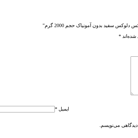
لوکس سفید بدون آمونیاک حجم 2000 گرم”
شده‌اند
*
ایمیل
*
دیدگاهی می‌نویسم.