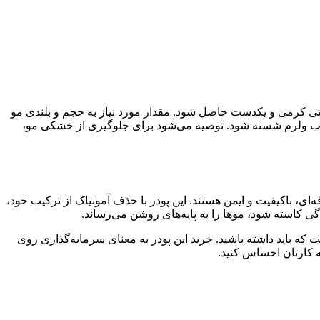
فتی کرمی و یکدست حاصل شود. مقدار مورد نیاز به حجم و بلندی مو
 آب ولرم شسته شود. توصیه می‌شود برای جلوگیری از خشکی مو،
 به دنبال محصولی حرفه‌ای، باکیفیت و ایمن هستند. این پودر با حذف آمونیاک از ترکیب خود،
کاسته شود، موها را به پایه‌های روشن می‌رساند.
 که باید داشته باشید. خرید این پودر به معنای سرمایه‌گذاری روی
 کارتان احساس کنید.