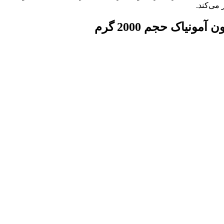
 می‌کند.
یاک حجم 2000 گرم