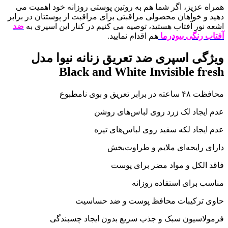
همراه عزیز، اگر شما هم به روتین پوستی روزانه خود اهمیت می
دهید و خواهان محصولی مراقبتی برای مراقبت از پوستتان در برابر
اشعه نور آفتاب هستید، توصیه می کنیم در کنار این اسپری به
ضد
آفتاب رنگی بیودرما
هم اقدام نمایید.
ویژگی اسپری ضد تعریق زنانه نیوا مدل
Black and White Invisible fresh
محافظت ۴۸ ساعته در برابر تعریق و بوی نامطبوع
عدم ایجاد لک زرد روی لباس‌های روشن
عدم ایجاد لکه سفید روی لباس‌های تیره
دارای رایحه‌ای ملایم و طراوت‌بخش
فاقد الکل و مواد مضر برای پوست
مناسب برای استفاده روزانه
حاوی ترکیبات محافظ پوست و ضد حساسیت
فرمولاسیون سبک و جذب سریع بدون ایجاد چسبندگی