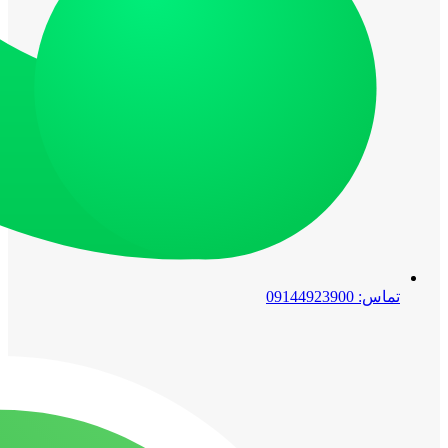
تماس: 09144923900