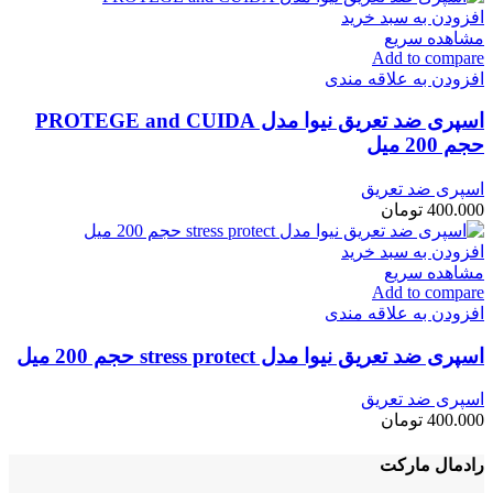
افزودن به سبد خرید
مشاهده سریع
Add to compare
افزودن به علاقه مندی
اسپری ضد تعریق نیوا مدل PROTEGE and CUIDA
حجم 200 میل
اسپری ضد تعریق
400.000
تومان
افزودن به سبد خرید
مشاهده سریع
Add to compare
افزودن به علاقه مندی
اسپری ضد تعریق نیوا مدل stress protect حجم 200 میل
اسپری ضد تعریق
400.000
تومان
رادمال مارکت