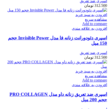
اسپری ضد تعریق
312.500
تومان
افزودن به سبد خرید
مشاهده سریع
Add to compare
افزودن به علاقه مندی
اسپری دئودورانت زنانه فا مدل Invisible Power حجم
150 میل
اسپری ضد تعریق
312.500
تومان
افزودن به سبد خرید
مشاهده سریع
Add to compare
افزودن به علاقه مندی
اسپری ضد تعریق زنانه داو مدل PRO COLLAGEN
حجم 200 میل