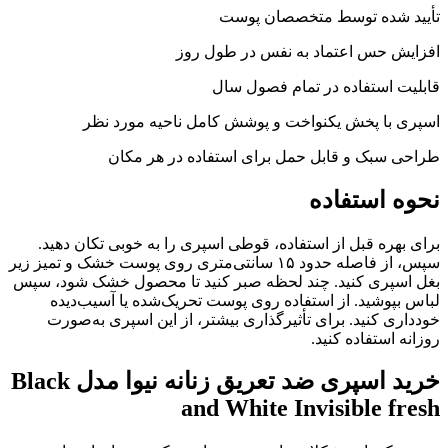
تأیید شده توسط متخصصان پوست
افزایش حس اعتماد به نفس در طول روز
قابلیت استفاده در تمام فصول سال
اسپری با پخش یکنواخت و پوشش کامل ناحیه مورد نظر
طراحی سبک و قابل حمل برای استفاده در هر مکان
نحوه استفاده
برای بهره قبل از استفاده، قوطی اسپری را به خوبی تکان دهید.
سپس، از فاصله حدود ۱۵ سانتی‌متری روی پوست خشک و تمیز زیر
بغل اسپری کنید. چند لحظه صبر کنید تا محصول خشک شود، سپس
لباس بپوشید. از استفاده روی پوست تحریک‌شده یا آسیب‌دیده
خودداری کنید. برای تأثیرگذاری بیشتر، از این اسپری به‌صورت
روزانه استفاده کنید.
خرید اسپری ضد تعریق زنانه نیوا مدل Black
and White Invisible fresh