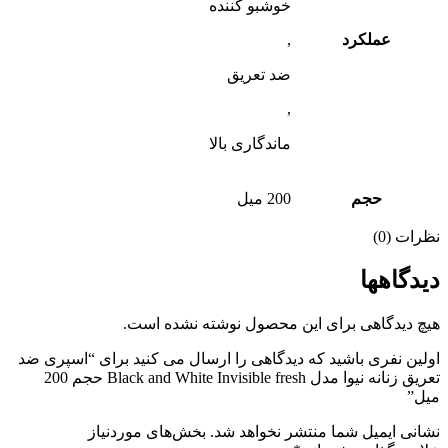
خوشبو کننده
عملکرد
,
ضد تعریق
,
ماندگاری بالا
حجم
200 میل
نظرات (0)
دیدگاهها
هیچ دیدگاهی برای این محصول نوشته نشده است.
اولین نفری باشید که دیدگاهی را ارسال می کنید برای “اسپری ضد
تعریق زنانه نیوا مدل Black and White Invisible fresh حجم 200
میل”
نشانی ایمیل شما منتشر نخواهد شد.
بخش‌های موردنیاز