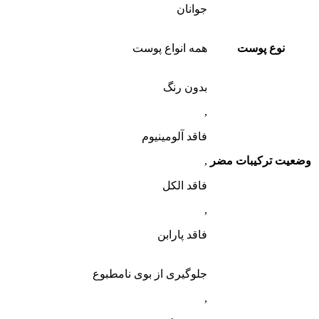
جوانان
نوع پوست
همه انواع پوست
بدون رنگ
,
فاقد آلومینیوم
وضعیت ترکیبات مضر
,
فاقد الکل
,
فاقد پارابن
جلوگیری از بوی نامطبوع
,