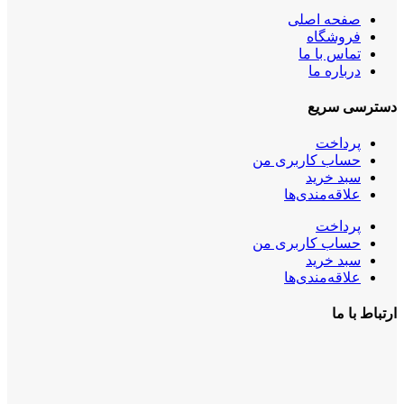
صفحه اصلی
فروشگاه
تماس با ما
درباره ما
دسترسی سریع
پرداخت
حساب کاربری من
سبد خرید
علاقه‌مندی‌ها
پرداخت
حساب کاربری من
سبد خرید
علاقه‌مندی‌ها
ارتباط با ما