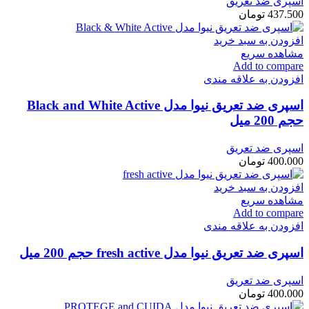
اسپری ضد تعریق
437.500
تومان
افزودن به سبد خرید
مشاهده سریع
Add to compare
افزودن به علاقه مندی
اسپری ضد تعریق نیوا مدل Black and White Active
حجم 200 میل
اسپری ضد تعریق
400.000
تومان
افزودن به سبد خرید
مشاهده سریع
Add to compare
افزودن به علاقه مندی
اسپری ضد تعریق نیوا مدل fresh active حجم 200 میل
اسپری ضد تعریق
400.000
تومان