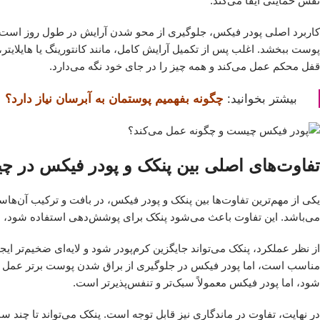
نقش حمایتی ایفا می‌کند.
کاربرد اصلی پودر فیکس، جلوگیری از محو شدن آرایش در طول روز است. 
پوست ببخشد. اغلب پس از تکمیل آرایش کامل، مانند کانتورینگ یا هایلایت
قفل محکم عمل می‌کند و همه چیز را در جای خود نگه می‌دارد.
بیشتر بخوانید:
چگونه بفهمیم پوستمان به آبرسان نیاز دارد؟
تفاوت‌های اصلی بین پنکک و پودر فیکس در 
یکی از مهم‌ترین تفاوت‌ها بین پنکک و پودر فیکس، در بافت و ترکیب آن‌
می‌باشد. این تفاوت باعث می‌شود پنکک برای پوشش‌دهی استفاده شود، ام
از نظر عملکرد، پنکک می‌تواند جایگزین کرم‌پودر شود و لایه‌ای ضخیم‌تر ای
مناسب است، اما پودر فیکس در جلوگیری از براق شدن پوست برتر عمل می
شود، اما پودر فیکس معمولاً سبک‌تر و تنفس‌پذیرتر است.