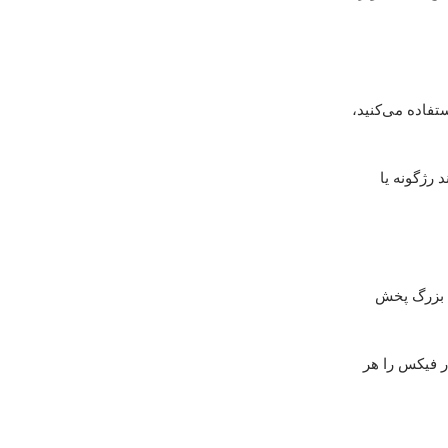
ستفاده می‌کنید،
انند رژگونه یا
ش بزرگ پخش
ر فیکس را هر