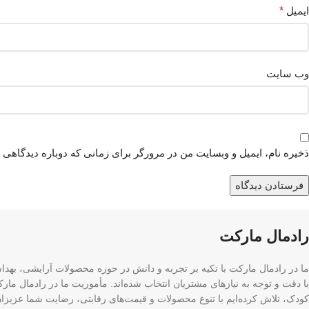
ایمیل
*
وب‌ سایت
ذخیره نام، ایمیل و وبسایت من در مرورگر برای زمانی که دوباره دیدگاهی 
رادمال مارکت
ما در رادمال مارکت با تکیه بر تجربه و دانش در حوزه محصولات آرایشی، بهدا
با دقت و توجه به نیازهای مشتریان انتخاب شده‌اند. مأموریت ما در رادمال م
کودک، تلاش کرده‌ایم با تنوع محصولات و قیمت‌های رقابتی، رضایت شما عزیزان