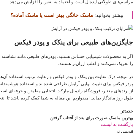
مراسم‌های طولانی ایده‌آل است و اعتماد به نفس را افزایش می‌دهد.
بیشتر بخوانید:
ماسک خانگی بهتر است یا ماسک آماده؟
جایگزین‌های طبیعی برای پنکک و پودر فیکس
اگر به محصولات شیمیایی حساس هستید، پودرهای طبیعی مانند نشاسته ذر
را تحریک نمی‌کنند و اغلب ارزان‌تر هستند.
در نتیجه، درک تفاوت بین پنکک و پودر فیکس و رعایت ترتیب استفاده آن‌ها 
پودر فیکس برای تثبیت نهایی آرایش طراحی شده‌اند و استفاده هوشمندانه
از برندهای معتبر، فروشگاه رادمال مارکت انتخابی مطمئن و حرفه‌ای است
طول روز ماندگار بماند. امیدواریم این مقاله به شما کمک کرده باشد تا انت
جدیدتر
بهترین ماسک صورت برای بعد از آفتاب گرفتن
بازگشت به لیست
قدیمی تر