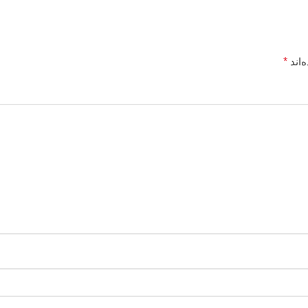
‌اند
*