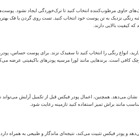
ای حاوی مرطوب‌کننده انتخاب کنید تا ترک‌خوردگی ایجاد نشود. پوست‌ها
ه رنگی نزدیک به تن پوست خود انتخاب کنید. تست روی گردن یا فک بهترین
که کیفیت بالایی دارند.
د، انواع رنگی را انتخاب کنید تا سفیدک نزند. برای پوست حساس، پودره
وچک کافی است. برندهایی مانند لورا مرسیه پودرهای باکیفیتی عرضه می‌کن
شان می‌دهد. همچنین، اعمال پودر فیکس قبل از تکمیل آرایش می‌تواند نت
اسب مانند براش تمیز استفاده کنید تازمینه رعایت شود.
هد و پودر فیکس تثبیت می‌کند، نتیجه‌ای ماندگار و طبیعی به همراه دارد.