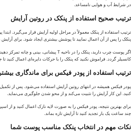
در شرایط آب و هوایی نامساعد.
ترتیب صحیح استفاده از پنکک در روتین آرایش
ترتیب استفاده از پنکک معمولاً در مراحل اولیه آرایش قرار می‌گیرد. ابتدا 
پنکک را پس از آن اعمال نمایید تا پوشش بیشتری ایجاد شود. برای آرایش 
اگر پوست چرب دارید، پنکک را در ناحیه T پیش
کانسیلر گردد. فراموش نکنید که پنکک را با حرکات دایره‌ای اعمال کنید تا
ترتیب استفاده از پودر فیکس برای ماندگاری بیشتر
پودر فیکس همیشه در انتهای روتین آرایش استفاده می‌شود. پس از تکمیل 
کنید. این کار آرایش را تثبیت می‌کند و از محو شدن جلوگیری می‌نماید.
برای بهترین نتیجه، پودر فیکس را به صورت لایه نازک اعمال کنید و از اسپ
چند ساعت یک بار تجدید کنید تا آرایش تازه بماند.
نکات مهم در انتخاب پنکک مناسب پوست شما