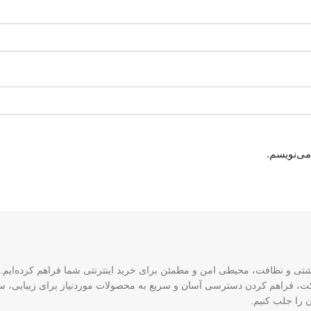
می‌نویسم.
شتی و نظافت، محیطی امن و مطمئن برای خرید اینترنتی شما فراهم کرده‌ایم. 
ارکت، فراهم کردن دسترسی آسان و سریع به محصولات موردنیاز برای زیبایی، س
 را جلب کنیم.