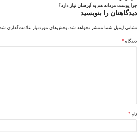
چرا پوست مردانه هم به آبرسان نیاز دارد؟
دیدگاهتان را بنویسید
نشانی ایمیل شما منتشر نخواهد شد.
بخش‌های موردنیاز علامت‌گذاری شده
دیدگاه
*
نام
*