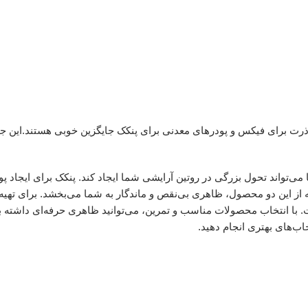
ت برای فیکس و پودرهای معدنی برای پنکک جایگزین خوبی هستند.این جا
می‌تواند تحول بزرگی در روتین آرایشی شما ایجاد کند. پنکک برای ایجاد پ
 از این دو محصول، ظاهری بی‌نقص و ماندگار به شما می‌بخشد. برای تهی
. با انتخاب محصولات مناسب و تمرین، می‌توانید ظاهری حرفه‌ای داشته ب
خاب‌های بهتری انجام دهید.