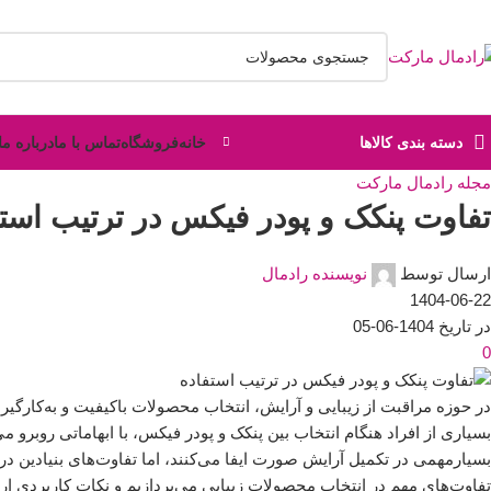
دسته بندی کالاها
خانه
فروشگاه
تماس با ما
درباره ما
مجله رادمال مارکت
تفاوت پنکک و پودر فیکس در ترتیب استف
ارسال توسط
نویسنده رادمال
1404-06-22
در تاریخ 1404-06-05
0
در حوزه مراقبت از زیبایی و آرایش، انتخاب محصولات باکیفیت و به‌کارگی
بسیاری از افراد هنگام انتخاب بین پنکک و پودر فیکس، با ابهاماتی روبرو 
بسیارمهمی در تکمیل آرایش صورت ایفا می‌کنند، اما تفاوت‌های بنیادین در 
تفاوت‌های مهم در انتخاب محصولات زیبایی می‌پردازیم و نکات کاربردی ارائ