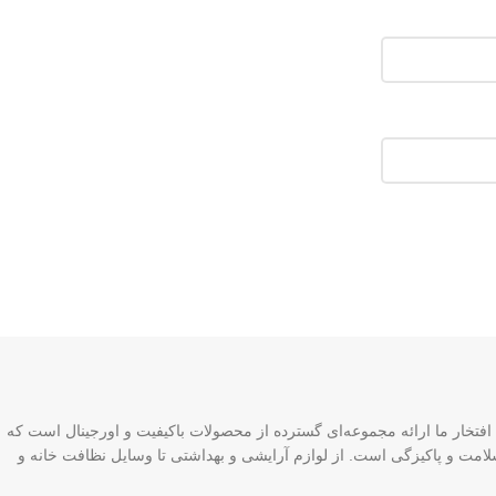
افتخار ما ارائه مجموعه‌ای گسترده از محصولات باکیفیت و اورجینال است که
لامت و پاکیزگی است. از لوازم آرایشی و بهداشتی تا وسایل نظافت خانه و