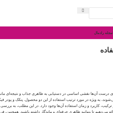
مجله رادمال
اده
ری درست آن‌ها نقشی اساسی در دستیابی به ظاهری جذاب و نتیجه‌ای ماندگ
می‌شوند، به ویژه در مورد ترتیب استفاده از این دو محصول. پنکک و پودر 
ترکیب، کاربرد و زمان استفاده آن‌ها وجود دارد. در این مطلب، به بررسی 
ه می‌دهیم تا بتوانید ظاهری حرفه‌ای و ماندگار داشته باشید. همچنین، فر