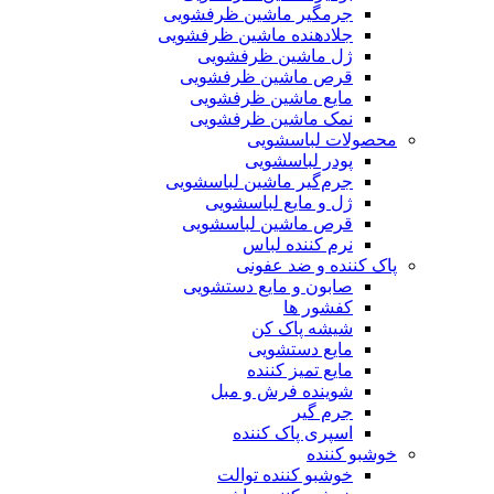
جرمگیر ماشین ظرفشویی
جلادهنده ماشین ظرفشویی
ژل ماشین ظرفشویی
قرص ماشین ظرفشویی
مایع ماشین ظرفشویی
نمک ماشین ظرفشویی
محصولات لباسشویی
پودر لباسشویی
جرم‌گیر ماشین لباسشویی
ژل و مایع لباسشویی
قرص ماشین لباسشویی
نرم کننده لباس
پاک کننده و ضد عفونی
صابون و مایع دستشویی
کفشور ها
شیشه پاک کن
مایع دستشویی
مایع تمیز کننده
شوینده فرش و مبل
جرم گیر
اسپری پاک کننده
خوشبو کننده
خوشبو کننده توالت