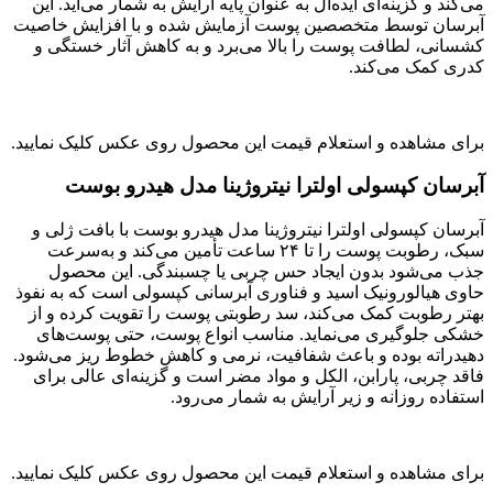
می‌کند و گزینه‌ای ایده‌آل به عنوان پایه آرایش به شمار می‌آید. این
آبرسان توسط متخصصین پوست آزمایش شده و با افزایش خاصیت
کشسانی، لطافت پوست را بالا می‌برد و به کاهش آثار خستگی و
کدری کمک می‌کند.
برای مشاهده و استعلام قیمت این محصول روی عکس کلیک نمایید.
آبرسان کپسولی اولترا نیتروژینا مدل هیدرو بوست
آبرسان کپسولی اولترا نیتروژینا مدل هیدرو بوست با بافت ژلی و
سبک، رطوبت پوست را تا ۲۴ ساعت تأمین می‌کند و به‌سرعت
جذب می‌شود بدون ایجاد حس چربی یا چسبندگی. این محصول
حاوی هیالورونیک اسید و فناوری آبرسانی کپسولی است که به نفوذ
بهتر رطوبت کمک می‌کند، سد رطوبتی پوست را تقویت کرده و از
خشکی جلوگیری می‌نماید. مناسب انواع پوست، حتی پوست‌های
دهیدراته بوده و باعث شفافیت، نرمی و کاهش خطوط ریز می‌شود.
فاقد چربی، پارابن، الکل و مواد مضر است و گزینه‌ای عالی برای
استفاده روزانه و زیر آرایش به شمار می‌رود.
برای مشاهده و استعلام قیمت این محصول روی عکس کلیک نمایید.