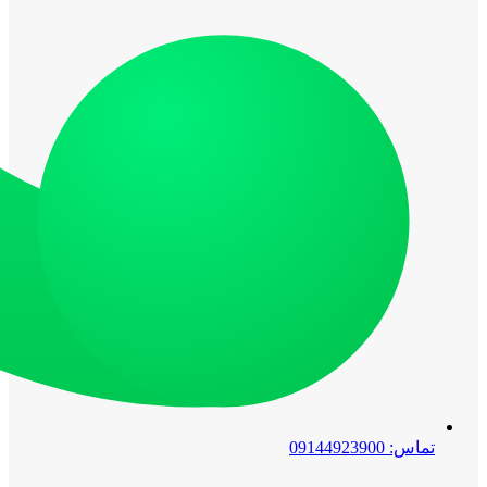
تماس: 09144923900