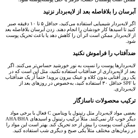
آبرسان را بلافاصله بعد از لایه‌بردار نزنید
اگر لایه‌بردار شیمیایی استفاده می‌کنید، حداقل ۵ تا ۱۰ دقیقه صبر
کنید تا اسیدها کار خودشان را انجام دهند. زدن آبرسان بلافاصله بعد
از لایه‌بردار ممکن است اثر آن را کاهش دهد یا باعث تحریک پوست
شود.
ضدآفتاب را فراموش نکنید
لایه‌بردارها پوست را نسبت به نور خورشید حساس‌تر می‌کنند. اگر
بعد از لایه‌برداری از ضدآفتاب استفاده نکنید، مثل این است که در
یک روز آفتابی بدون کلاه و عینک بیرون بروید! حتماً از یک ضدآفتاب
با SPF حداقل ۳۰ استفاده کنید، به‌خصوص در روزهای بعد از
لایه‌برداری.
ترکیب محصولات ناسازگار
بعضی مواد لایه‌بردار مثل رتینول یا ویتامین C فعال با برخی مواد
دیگر خوب کار نمی‌کنند. مثلاً ترکیب رتینول و اسیدهای AHA/BHA
ممکن است پوست را بیش از حد تحریک کند. بهتر است این مواد را
در زمان‌های مختلف مثلاً یکی صبح و دیگری شب استفاده کنید.