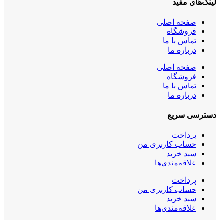
لینک‌های مفید
صفحه اصلی
فروشگاه
تماس با ما
درباره ما
صفحه اصلی
فروشگاه
تماس با ما
درباره ما
دسترسی سریع
پرداخت
حساب کاربری من
سبد خرید
علاقه‌مندی‌ها
پرداخت
حساب کاربری من
سبد خرید
علاقه‌مندی‌ها