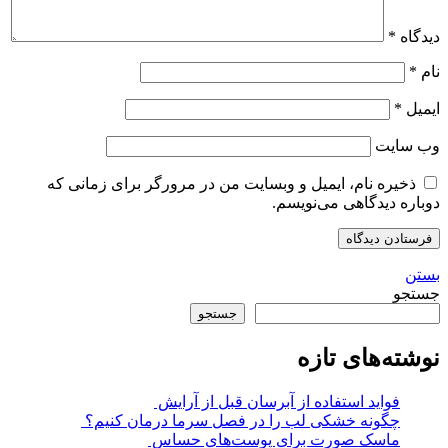
دیدگاه
*
نام
*
ایمیل
*
وب‌ سایت
ذخیره نام، ایمیل و وبسایت من در مرورگر برای زمانی که
دوباره دیدگاهی می‌نویسم.
بستن
جستجو
جستجو
نوشته‌های تازه
فواید استفاده از آبرسان قبل از آرایش
چگونه خشکی لب را در فصل سرما درمان کنیم؟
ماسک صورت برای پوست‌های حساس