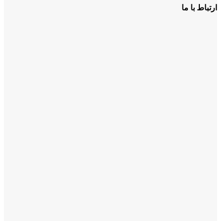
ارتباط با ما