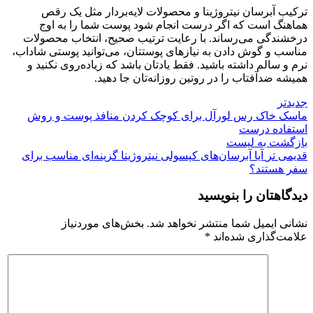
ترکیب آبرسان نیتروژینا و محصولات لایه‌بردار مثل یک رقص
هماهنگ است که اگر درست انجام شود پوست شما را به اوج
درخشندگی می‌رساند. با رعایت ترتیب صحیح، انتخاب محصولات
مناسب و گوش دادن به نیازهای پوستتان، می‌توانید پوستی شاداب،
نرم و سالم داشته باشید. فقط یادتان باشد که زیاده‌روی نکنید و
همیشه ضدآفتاب را در روتین روزانه‌تان جا دهید.
جدیدتر
ماسک خاک رس لورآل برای کوچک کردن منافذ پوست و روش
استفاده درست
بازگشت به لیست
قدیمی تر
آیا آبرسان‌های کپسولی نیتروژینا گزینه‌ای مناسب برای
سفر هستند؟
دیدگاهتان را بنویسید
نشانی ایمیل شما منتشر نخواهد شد.
بخش‌های موردنیاز
علامت‌گذاری شده‌اند
*