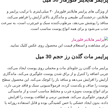
از ویژگی های پرایمر هایلایتر فلورمار ۳۰ میلی‌لیتری با ترکیب پرایمر و
هایلایتر، درخشندگی طبیعی و ماندگاری بالای آرایش را فراهم می‌کند،
منافذ را پوشش می‌دهد، مرطوب‌کننده سبک و غیرچرب است، به سرعت
جذب می‌شود و برای همه انواع پوست مناسب است.
برای مشاهده و استعلام قیمت این محصول روی عکس کلیک نمایید.
پرایمر مات گلدن رز حجم 30 میل
پرایمر مات گلدن رز جلوه‌ای مات و مخملی روی پوست ایجاد می‌کند،
چربی اضافه را کنترل و از براق شدن پوست جلوگیری می‌کند، ماندگاری
آرایش را افزایش می‌دهد و منافذ باز را کوچک می‌کند. این محصول سطح
پوست را صاف و یکدست کرده، فرمولاسیونی سبک و فاقد چربی دارد،
برای انواع پوست به‌ویژه چرب و مختلط مناسب است و از ماسیدگی
کرم‌پودر جلوگیری می‌کند. همچنین نرمی و لطافت پوست را افزایش
داده، بدون ایجاد خشکی یا حس کشیدگی بوده و قابل استفاده روزانه یا