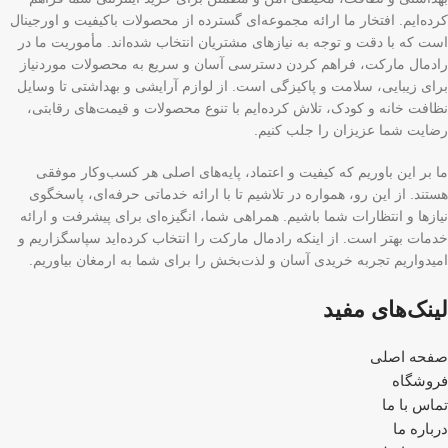
کرده‌ایم. افتخار ما ارائه مجموعه‌ای گسترده از محصولات باکیفیت و اورجینال
است که با دقت و توجه به نیازهای مشتریان انتخاب شده‌اند. مأموریت ما در
رادمال مارکت، فراهم کردن دسترسی آسان و سریع به محصولات موردنیاز
برای زیبایی، سلامت و پاکیزگی است. از لوازم آرایشی و بهداشتی تا وسایل
نظافت خانه و کودک، تلاش کرده‌ایم با تنوع محصولات و قیمت‌های رقابتی،
رضایت شما عزیزان را جلب کنیم.
ما بر این باوریم که کیفیت و اعتماد، پایه‌های اصلی هر کسب‌وکار موفقی
هستند. از این رو، همواره در تلاشیم تا با ارائه خدماتی حرفه‌ای، پاسخگوی
نیازها و انتظارات شما باشیم. همراهی شما، انگیزه‌ای برای پیشرفت و ارائه
خدمات بهتر است. از اینکه رادمال مارکت را انتخاب کرده‌اید سپاسگزاریم و
امیدواریم تجربه خریدی آسان و لذت‌بخش را برای شما به ارمغان بیاوریم.
لینک‌های مفید
صفحه اصلی
فروشگاه
تماس با ما
درباره ما