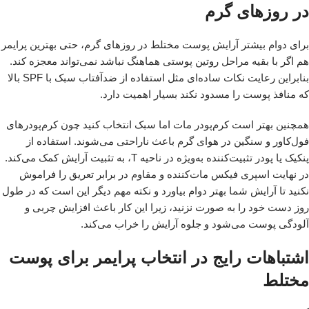
در روزهای گرم
برای دوام بیشتر آرایش پوست مختلط در روزهای گرم، حتی بهترین پرایمر
هم اگر با بقیه مراحل روتین پوستی هماهنگ نباشد نمی‌تواند معجزه کند.
بنابراین رعایت نکات ساده‌ای مثل استفاده از ضدآفتاب سبک با SPF بالا
که منافذ پوست را مسدود نکند بسیار اهمیت دارد.
همچنین بهتر است کرم‌پودر مات اما سبک انتخاب کنید چون کرم‌پودرهای
فول‌کاور و سنگین در هوای گرم باعث ناراحتی می‌شوند. استفاده از
پنکیک یا پودر تثبیت‌کننده به‌ویژه در ناحیه T، به تثبیت آرایش کمک می‌کند.
در نهایت اسپری فیکس مات‌کننده و مقاوم در برابر تعریق را فراموش
نکنید تا آرایش شما بهتر دوام بیاورد و نکته مهم دیگر این است که در طول
روز دست خود را به صورت نزنید، زیرا این کار باعث افزایش چربی و
آلودگی پوست می‌شود و جلوه آرایش را خراب می‌کند.
اشتباهات رایج در انتخاب پرایمر برای پوست
مختلط