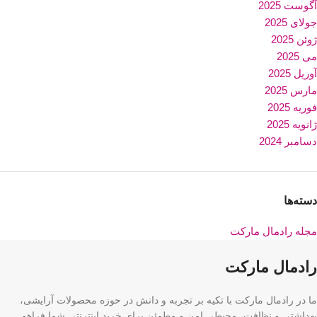
آگوست 2025
جولای 2025
ژوئن 2025
می 2025
آوریل 2025
مارس 2025
فوریه 2025
ژانویه 2025
دسامبر 2024
دسته‌ها
مجله رادمال مارکت
رادمال مارکت
ما در رادمال مارکت با تکیه بر تجربه و دانش در حوزه محصولات آرایشی،
بهداشتی و نظافت، محیطی امن و مطمئن برای خرید اینترنتی شما فراهم