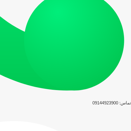
تماس: 09144923900