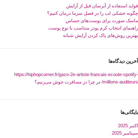
فواید استفاده از آبرسان قبل از آرایش
چگونه خشکی لب را در فصل سرما درمان کنیم؟
ماسک صورت برای پوست‌های حساس
راهنمای انتخاب کرم پودر متناسب با نوع پوست
بهترین روش‌های پاک کردن آرایش شبانه
آخرین دیدگاه‌ها
https://hiphopcorner.fr/gazo-2e-artiste-francais-ecoute-spotify-
millions-auditeurs/
در
چرا در مسافرت جوش می‌زنیم؟
بایگانی‌ها
اکتبر 2025
سپتامبر 2025