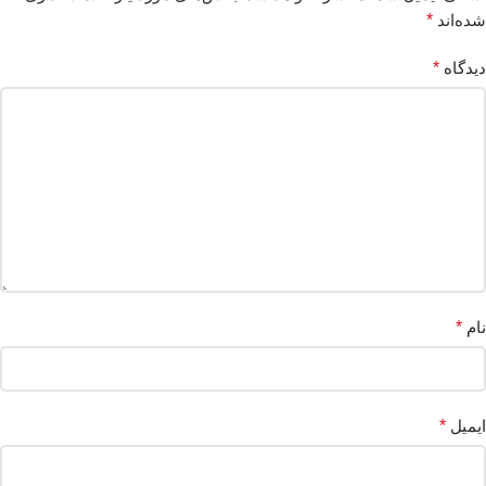
شده‌اند
*
دیدگاه
*
نام
*
ایمیل
*