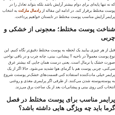
که نه تنها پایه‌ای برای دوام بیشتر آرایش باشد بلکه بتواند تعادل را در
پوست مختلط برقرار کند. در ادامه این مقاله از
رادمال مارکت
به انتخاب
پرایمر آرایش مناسب پوست مختلط در تابستان خواهیم پرداخت.
شناخت پوست مختلط؛ معجونی از خشکی و
چربی
قبل از هر چیزی بیایید یک لحظه به پوست مختلط دقیق‌تر نگاه کنیم. این
نوع پوست معمولاً در ناحیه T پیشانی، بینی، چانه چرب و در باقی نواحی
صورت خشک یا نرمال است. یعنی درست همان جایی که بیشتر عرق
می‌کنی، چربی پوست هم با گرمای هوا تشدید می‌شود. حالا اگر از یک
پرایمر خیلی مات‌کننده استفاده کنی قسمت‌های خشک‌تر پوستت شروع
به پوسته‌پوسته شدن می‌کنند. از طرفی اگر پرایمری مغذی و روغنی
انتخاب کنی روی بینی و پیشانی‌ات بعد از یک ساعت برق می‌زند.
پرایمر مناسب برای پوست مختلط در فصل
گرما باید چه ویژگی هایی داشته باشد؟