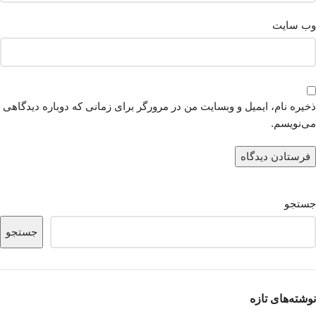
وب‌ سایت
ذخیره نام، ایمیل و وبسایت من در مرورگر برای زمانی که دوباره دیدگاهی
می‌نویسم.
جستجو
جستجو
نوشته‌های تازه