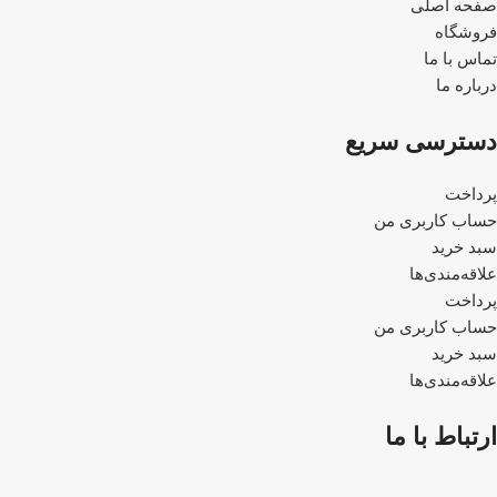
صفحه اصلی
فروشگاه
تماس با ما
درباره ما
دسترسی سریع
پرداخت
حساب کاربری من
سبد خرید
علاقه‌مندی‌ها
پرداخت
حساب کاربری من
سبد خرید
علاقه‌مندی‌ها
ارتباط با ما