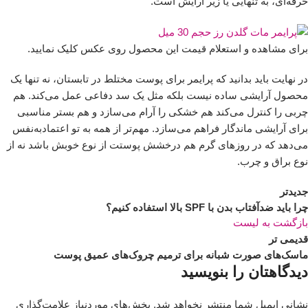
حرفه‌ای، به تنهایی یا زیر آرایش است.
برای مشاهده و استعلام قیمت این محصول روی عکس کلیک نمایید.
در نهایت باید بدانید که پرایمر برای پوست مختلط در تابستان، نه تنها یک
محصول آرایشی ساده نیست بلکه مثل یک سد دفاعی عمل می‌کند. هم
چربی را کنترل می‌کند هم خشکی را آرام می‌سازد و هم بستر مناسبی
برای آرایشی ماندگار فراهم می‌سازد. مهم‌تر از همه به تو اعتمادبه‌نفس
می‌دهد که در روزهای گرم هم درخشش پوستت از نوع خوبش باشد نه از
نوع براق و چرب.
جدیدتر
چرا باید ضدآفتاب بدن با SPF بالا استفاده کنیم؟
بازگشت به لیست
قدیمی تر
ماسک‌های صورت شبانه برای ترمیم چروک‌های عمیق پوست
دیدگاهتان را بنویسید
نشانی ایمیل شما منتشر نخواهد شد.
بخش‌های موردنیاز علامت‌گذاری