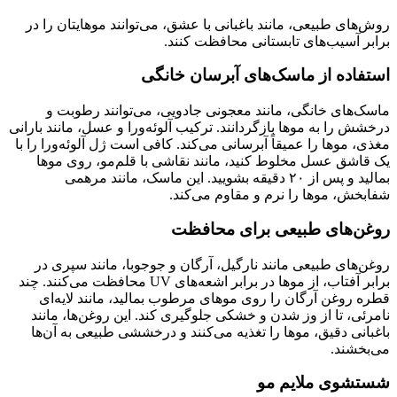
روش‌های طبیعی، مانند باغبانی با عشق، می‌توانند موهایتان را در
برابر آسیب‌های تابستانی محافظت کنند.
استفاده از ماسک‌های آبرسان خانگی
ماسک‌های خانگی، مانند معجونی جادویی، می‌توانند رطوبت و
درخشش را به موها بازگردانند. ترکیب آلوئه‌ورا و عسل، مانند بارانی
مغذی، موها را عمیقاً آبرسانی می‌کند. کافی است ژل آلوئه‌ورا را با
یک قاشق عسل مخلوط کنید، مانند نقاشی با قلم‌مو، روی موها
بمالید و پس از ۲۰ دقیقه بشویید. این ماسک، مانند مرهمی
شفابخش، موها را نرم و مقاوم می‌کند.
روغن‌های طبیعی برای محافظت
روغن‌های طبیعی مانند نارگیل، آرگان و جوجوبا، مانند سپری در
برابر آفتاب، از موها در برابر اشعه‌های UV محافظت می‌کنند. چند
قطره روغن آرگان را روی موهای مرطوب بمالید، مانند لایه‌ای
نامرئی، تا از وز شدن و خشکی جلوگیری کند. این روغن‌ها، مانند
باغبانی دقیق، موها را تغذیه می‌کنند و درخششی طبیعی به آن‌ها
می‌بخشند.
شستشوی ملایم مو