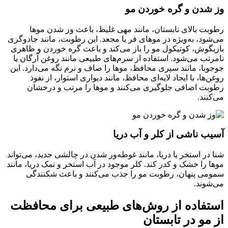
وز شدن و گره خوردن مو
رطوبت بالای تابستان، مانند مهی غلیظ، باعث وز شدن موها
می‌شود، به‌ویژه در موهای فر یا مجعد. این رطوبت، مانند جادوگری
بازیگوش، کوتیکول مو را باز می‌کند و باعث گره خوردن و ظاهری
نامرتب می‌شود. استفاده از سرم‌های طبیعی مانند روغن آرگان یا
جوجوبا، مانند سپری محافظ، موها را صاف و نرم نگه می‌دارد. این
روغن‌ها، با ایجاد لایه‌ای محافظ، مانند دیواری استوار، از نفوذ
رطوبت اضافی جلوگیری می‌کنند و موها را مرتب و درخشان
می‌کنند.
آسیب ناشی از کلر و آب دریا
شنا در استخر یا دریا، مانند غوطه‌ور شدن در چالشی جدید، می‌تواند
موها را خشک و کدر کند. کلر موجود در آب استخر و نمک دریا، مانند
سمومی پنهان، رطوبت مو را جذب می‌کنند و باعث شکنندگی
می‌شوند.
استفاده از روش‌های طبیعی برای محافظت
از مو در تابستان