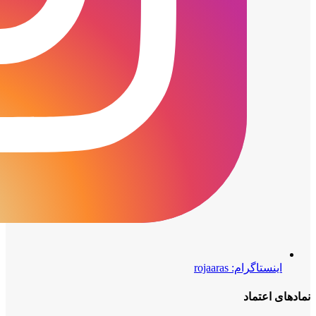
اینستاگرام: rojaaras
نمادهای‌ اعتماد