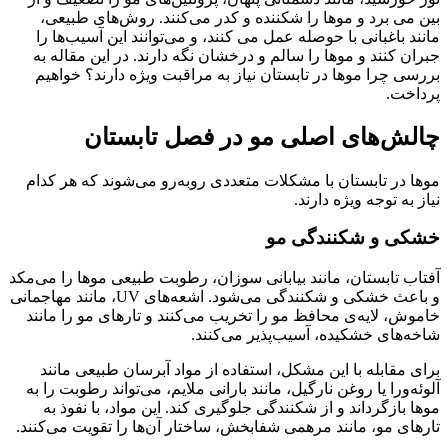
بین می برد و موها را شکننده و کدر می‌کنند. روش‌های طبیعی،
مانند باغبانی با حوصله عمل می کنند، و می‌توانند این آسیب‌ها را
جبران کنند و موها را سالم و درخشان نگه دارند. در این مقاله به
بررسی چرا موها در تابستان نیاز به مراقبت ویژه دارند؟ خواهیم
پرداخت.
چالش‌های اصلی مو در فصل تابستان
موها در تابستان با مشکلات متعددی روبه‌رو می‌شوند که هر کدام
نیاز به توجه ویژه دارند.
خشکی و شکنندگی مو
آفتاب تابستان، مانند بیابانی سوزان، رطوبت طبیعی موها را می‌مکد
و باعث خشکی و شکنندگی می‌شود. اشعه‌های UV، مانند مهاجمانی
خاموش، لایه‌ی محافظ مو را تخریب می‌کنند و تارهای مو را مانند
شاخه‌های خشکیده، آسیب‌پذیر می‌کنند.
برای مقابله با این مشکل، استفاده از مواد آبرسان طبیعی مانند
آلوئه‌ورا یا روغن نارگیل، مانند بارانی ملایم، می‌تواند رطوبت را به
موها بازگرداند و از شکنندگی جلوگیری کند. این مواد، با نفوذ به
تارهای مو، مانند مرهمی شفابخش، ساختار آن‌ها را تقویت می‌کنند.