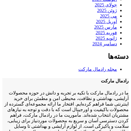
جولای 2025
ژوئن 2025
می 2025
آوریل 2025
مارس 2025
فوریه 2025
ژانویه 2025
دسامبر 2024
دسته‌ها
مجله رادمال مارکت
رادمال مارکت
ما در رادمال مارکت با تکیه بر تجربه و دانش در حوزه محصولات
آرایشی، بهداشتی و نظافت، محیطی امن و مطمئن برای خرید
اینترنتی شما فراهم کرده‌ایم. افتخار ما ارائه مجموعه‌ای گسترده از
محصولات باکیفیت و اورجینال است که با دقت و توجه به نیازهای
مشتریان انتخاب شده‌اند. مأموریت ما در رادمال مارکت، فراهم
کردن دسترسی آسان و سریع به محصولات موردنیاز برای زیبایی،
سلامت و پاکیزگی است. از لوازم آرایشی و بهداشتی تا وسایل