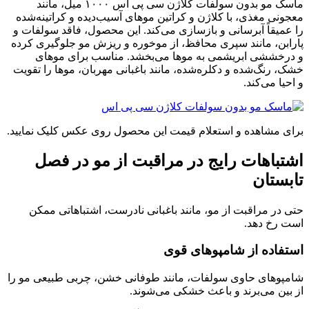
ماسک مو بدون سولفات کلاژن سی پی اس ۱۰۰۰ میل، مانند
معجونی مغذی، با کلاژن و کراتین موهای آسیب‌دیده و کراتینه‌شده
را عمیقاً آبرسانی و بازسازی می‌کند. این محصول، فاقد سولفات و
پارابن، مانند سپری محافظ، از موخوره و ریزش مو جلوگیری کرده
و درخششی ابریشمی به موها می‌بخشد. مناسب برای موهای
خشک، رنگ‌شده و دکلره‌شده، مانند باغبانی مهربان، موها را تقویت
و احیا می‌کند.
برای مشاهده و استعلام قیمت این محصول روی عکس کلیک نمایید.
اشتباهات رایج در مراقبت از مو در فصل
تابستان
حتی در مراقبت از مو، مانند باغبانی نادرست، اشتباهاتی ممکن
است رخ دهد.
استفاده از شامپوهای قوی
شامپوهای حاوی سولفات، مانند طوفانی خشن، چربی طبیعی مو را
از بین می‌برند و باعث خشکی می‌شوند.