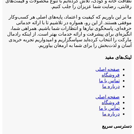
نظافت خانه و کودک، تلاش کرده‌ایم با تنوع محصولات و قیمت‌های
رقابتی، رضایت شما عزیزان را جلب کنیم.
ما بر این باوریم که کیفیت و اعتماد، پایه‌های اصلی هر کسب‌وکار
موفقی هستند. از این رو، همواره در تلاشیم تا با ارائه خدماتی
حرفه‌ای، پاسخگوی نیازها و انتظارات شما باشیم. همراهی شما،
انگیزه‌ای برای پیشرفت و ارائه خدمات بهتر است. از اینکه رادمال
مارکت را انتخاب کرده‌اید سپاسگزاریم و امیدواریم تجربه خریدی
آسان و لذت‌بخش را برای شما به ارمغان بیاوریم.
لینک‌های مفید
صفحه اصلی
فروشگاه
تماس با ما
درباره ما
صفحه اصلی
فروشگاه
تماس با ما
درباره ما
دسترسی سریع