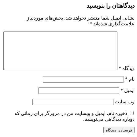
دیدگاهتان را بنویسید
نشانی ایمیل شما منتشر نخواهد شد.
بخش‌های موردنیاز
علامت‌گذاری شده‌اند
*
دیدگاه
*
نام
*
ایمیل
*
وب‌ سایت
ذخیره نام، ایمیل و وبسایت من در مرورگر برای زمانی که
دوباره دیدگاهی می‌نویسم.