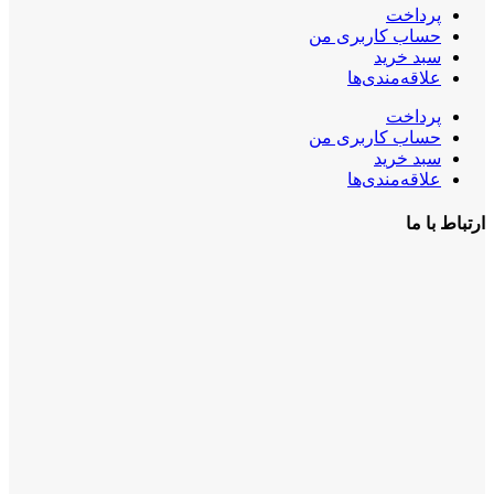
پرداخت
حساب کاربری من
سبد خرید
علاقه‌مندی‌ها
پرداخت
حساب کاربری من
سبد خرید
علاقه‌مندی‌ها
ارتباط با ما